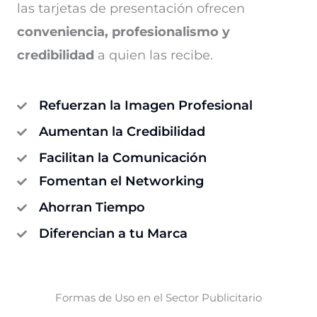
las tarjetas de presentación ofrecen
conveniencia, profesionalismo y
credibilidad
a quien las recibe.
Refuerzan la Imagen Profesional
Aumentan la Credibilidad
Facilitan la Comunicación
Fomentan el Networking
Ahorran Tiempo
Diferencian a tu Marca
Formas de Uso en el Sector Publicitario