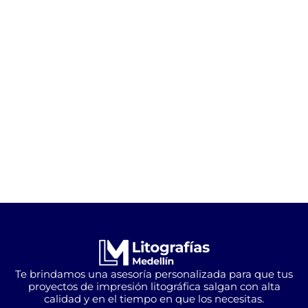
Te brindamos una asesoría personalizada para que tus
proyectos de impresión litográfica salgan con alta
calidad y en el tiempo en que los necesitas.