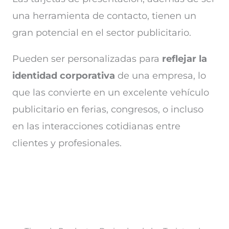
una herramienta de contacto, tienen un
gran potencial en el sector publicitario.
Pueden ser personalizadas para
reflejar la
identidad corporativa
de una empresa, lo
que las convierte en un excelente vehículo
publicitario en ferias, congresos, o incluso
en las interacciones cotidianas entre
clientes y profesionales.