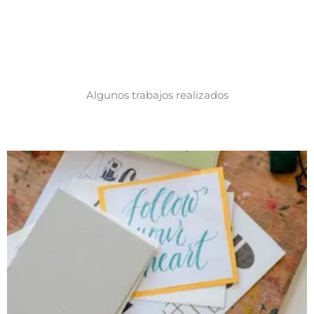
Algunos trabajos realizados