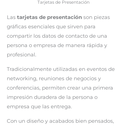
Tarjetas de Presentación
Las
tarjetas de presentación
son piezas
gráficas esenciales que sirven para
compartir los datos de contacto de una
persona o empresa de manera rápida y
profesional.
Tradicionalmente utilizadas en eventos de
networking, reuniones de negocios y
conferencias, permiten crear una primera
impresión duradera de la persona o
empresa que las entrega.
Con un diseño y acabados bien pensados,