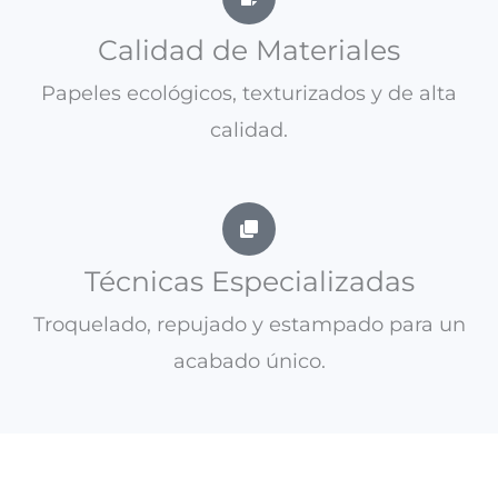
Calidad de Materiales
Papeles ecológicos, texturizados y de alta
calidad.
Técnicas Especializadas
Troquelado, repujado y estampado para un
acabado único.