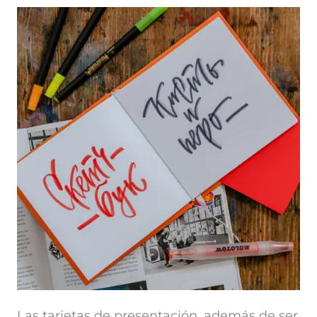
Las tarjetas de presentación, además de ser