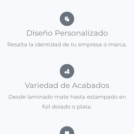
Diseño Personalizado
Resalta la identidad de tu empresa o marca.
Variedad de Acabados
Desde laminado mate hasta estampado en
foil dorado o plata.