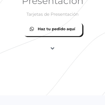
Presentación
Tarjetas de Presentación
Haz tu pedido aquí