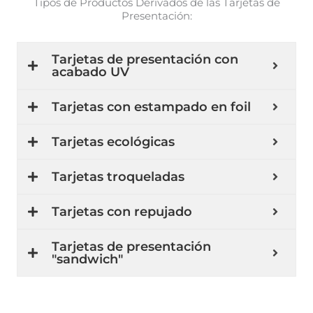
Tipos de Productos Derivados de las Tarjetas de
Presentación:
Tarjetas de presentación con
acabado UV
Tarjetas con estampado en foil
Tarjetas ecológicas
Tarjetas troqueladas
Tarjetas con repujado
Tarjetas de presentación
"sandwich"