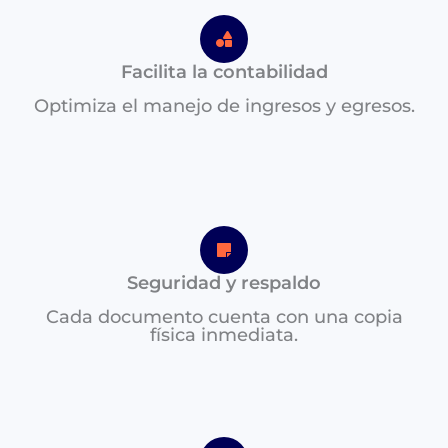
Facilita la contabilidad
Optimiza el manejo de ingresos y egresos.
Seguridad y respaldo
Cada documento cuenta con una copia
física inmediata.