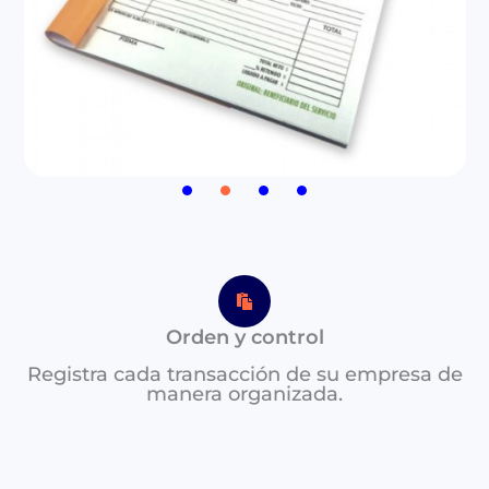
Orden y control
Registra cada transacción de su empresa de
manera organizada.