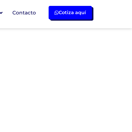
Contacto
Cotiza aquí