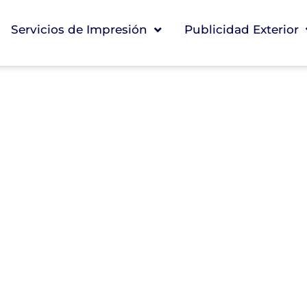
Servicios de Impresión
Publicidad Exterior